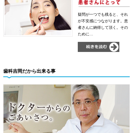
疑問が一つでも残ると、それ
が不安感につながります。患
者さんに納得して頂く。その
ために…
歯科吉岡だから出来る事