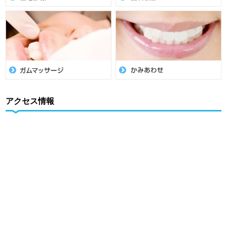
アクセス情報