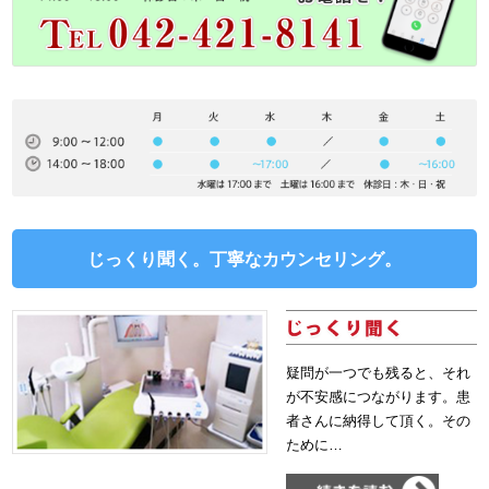
じっくり聞く。丁寧なカウンセリング。
疑問が一つでも残ると、それ
が不安感につながります。患
者さんに納得して頂く。その
ために…